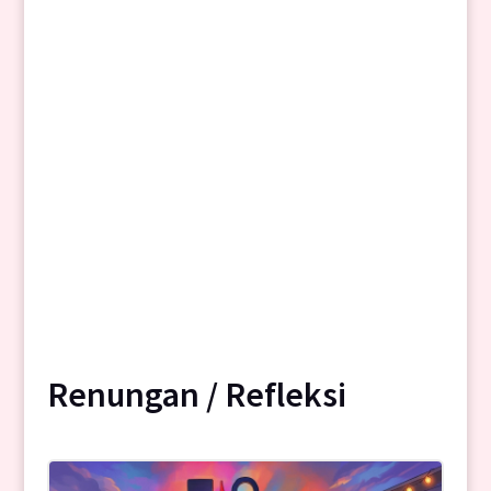
Renungan / Refleksi