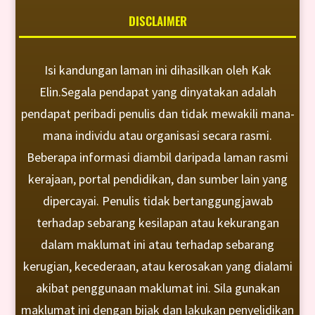
DISCLAIMER
Isi kandungan laman ini dihasilkan oleh Kak
Elin.Segala pendapat yang dinyatakan adalah
pendapat peribadi penulis dan tidak mewakili mana-
mana individu atau organisasi secara rasmi.
Beberapa informasi diambil daripada laman rasmi
kerajaan, portal pendidikan, dan sumber lain yang
dipercayai. Penulis tidak bertanggungjawab
terhadap sebarang kesilapan atau kekurangan
dalam maklumat ini atau terhadap sebarang
kerugian, kecederaan, atau kerosakan yang dialami
akibat penggunaan maklumat ini. Sila gunakan
maklumat ini dengan bijak dan lakukan penyelidikan