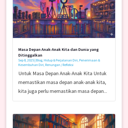
Masa Depan Anak-Anak Kita dan Dunia yang
Ditinggalkan
Sep 8, 2025
|
Blog
,
Hidup & Perjalanan Diri
,
Penerimaan &
Kesembuhan Diri
,
Renungan / Refleksi
Untuk Masa Depan Anak-Anak Kita Untuk
memastikan masa depan anak-anak kita,
kita juga perlu memastikan masa depan...