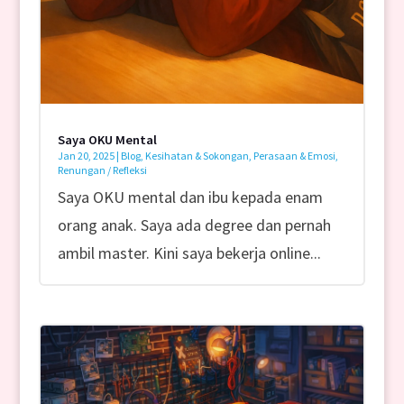
Saya OKU Mental
Jan 20, 2025
|
Blog
,
Kesihatan & Sokongan
,
Perasaan & Emosi
,
Renungan / Refleksi
Saya OKU mental dan ibu kepada enam
orang anak. Saya ada degree dan pernah
ambil master. Kini saya bekerja online...