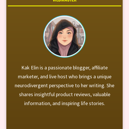
Kak Elin is a passionate blogger, affiliate
marketer, and live host who brings a unique
neurodivergent perspective to her writing. She
shares insightful product reviews, valuable
information, and inspiring life stories.