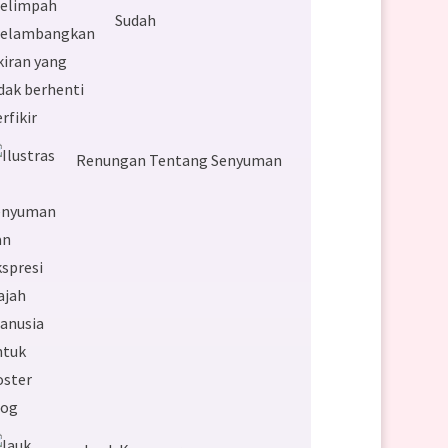
Sudah
Renungan Tentang Senyuman