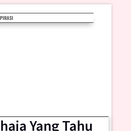
PIRASI
haja Yang Tahu