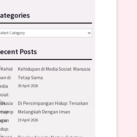
ategories
tegories
ecent Posts
Kehidupan di Media Sosial: Manusia
Tetap Sama
30 April 2026
Di Persimpangan Hidup: Teruskan
Melangkah Dengan Iman
19 April 2026