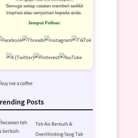
Semoga setiap catatan memberi sedikit
inspirasi atau senyuman kepada anda.
Jemput Follow:
rending Posts
Teh Ais Berbuih &
Overthinking Yang Tak