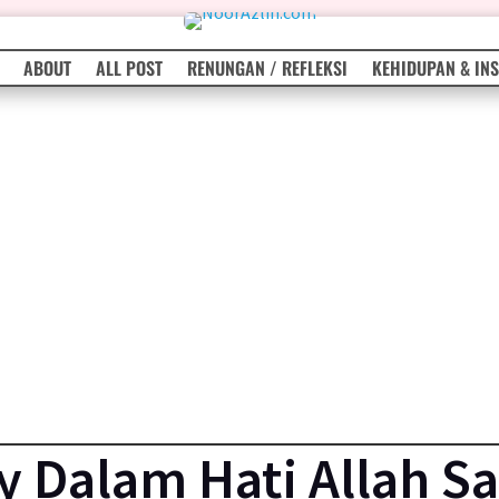
ABOUT
ALL POST
RENUNGAN / REFLEKSI
KEHIDUPAN & INS
 Dalam Hati Allah Sa