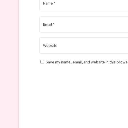
Save my name, email, and website in this browse