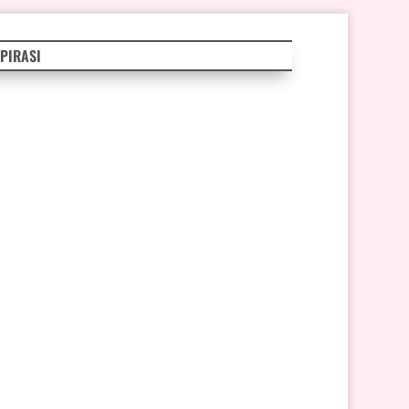
PIRASI