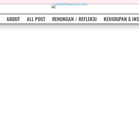
ABOUT
ALL POST
RENUNGAN / REFLEKSI
KEHIDUPAN & INS