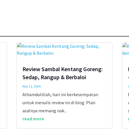
Review Sambal Kentang Goreng:
Sedap, Rangup & Berbaloi
Nov 11, 2024
Alhamdulillah, hari ini berkesempatan
untuk menulis review ini di blog. Plan
asalnya memang nak...
read more