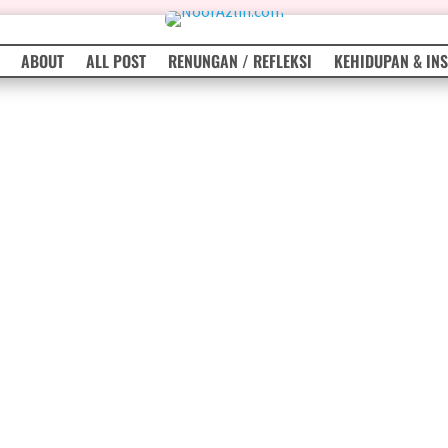
ABOUT
ALL POST
RENUNGAN / REFLEKSI
KEHIDUPAN & INS