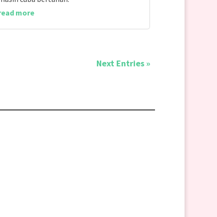
read more
Next Entries »