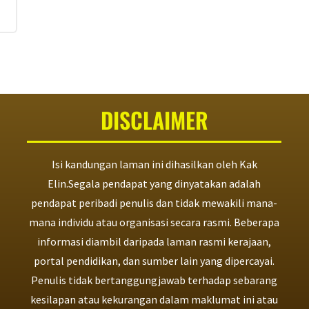
DISCLAIMER
Isi kandungan laman ini dihasilkan oleh Kak
Elin.Segala pendapat yang dinyatakan adalah
pendapat peribadi penulis dan tidak mewakili mana-
mana individu atau organisasi secara rasmi. Beberapa
informasi diambil daripada laman rasmi kerajaan,
portal pendidikan, dan sumber lain yang dipercayai.
Penulis tidak bertanggungjawab terhadap sebarang
kesilapan atau kekurangan dalam maklumat ini atau