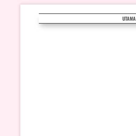
UTAMA