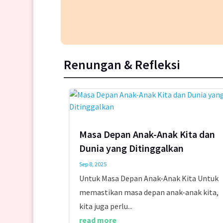
Renungan & Refleksi
Masa Depan Anak-Anak Kita dan
Dunia yang Ditinggalkan
Sep 8, 2025
Untuk Masa Depan Anak-Anak Kita Untuk
memastikan masa depan anak-anak kita,
kita juga perlu...
read more