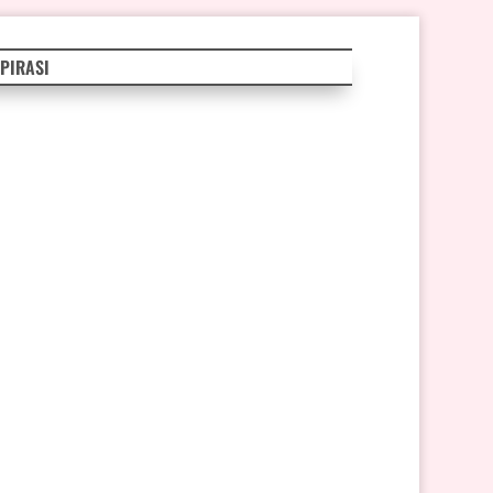
PIRASI