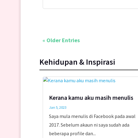
« Older Entries
Kehidupan & Inspirasi
Kerana kamu aku masih menulis
Jan 5, 2023
Saya mula menulis di Facebook pada awal
2017. Sebelum akaun ni saya sudah ada
beberapa profile dan...