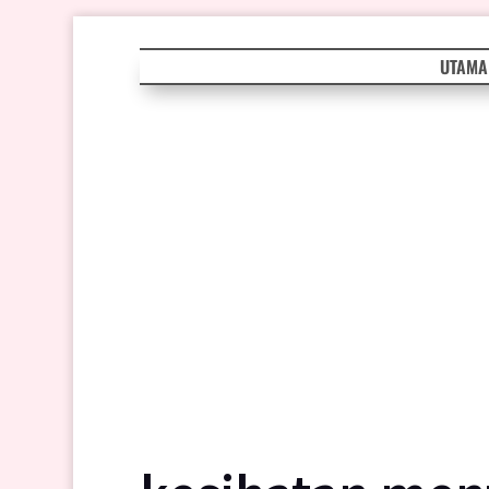
UTAMA