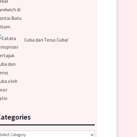
Cuba dan Terus Cuba!
Categories
ategories