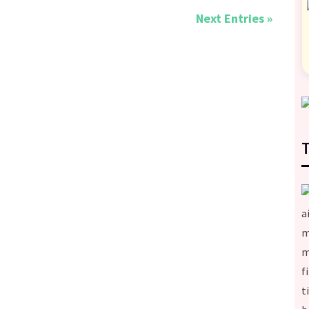
Next Entries »