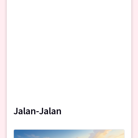
Jalan-Jalan