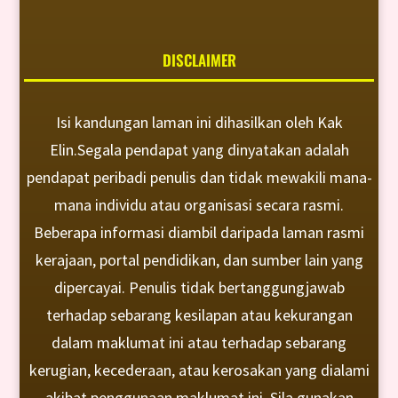
DISCLAIMER
Isi kandungan laman ini dihasilkan oleh Kak
Elin.Segala pendapat yang dinyatakan adalah
pendapat peribadi penulis dan tidak mewakili mana-
mana individu atau organisasi secara rasmi.
Beberapa informasi diambil daripada laman rasmi
kerajaan, portal pendidikan, dan sumber lain yang
dipercayai. Penulis tidak bertanggungjawab
terhadap sebarang kesilapan atau kekurangan
dalam maklumat ini atau terhadap sebarang
kerugian, kecederaan, atau kerosakan yang dialami
akibat penggunaan maklumat ini. Sila gunakan