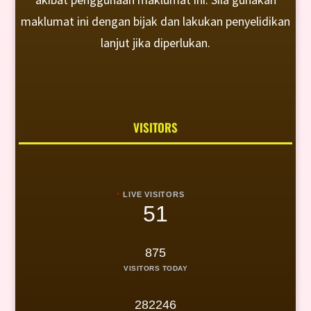
maklumat ini dengan bijak dan lakukan penyelidikan
lanjut jika diperlukan.
VISITORS
LIVE VISITORS
51
875
VISITORS TODAY
282246