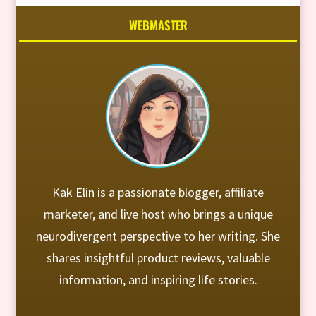
WEBMASTER
Kak Elin is a passionate blogger, affiliate
marketer, and live host who brings a unique
neurodivergent perspective to her writing. She
shares insightful product reviews, valuable
information, and inspiring life stories.