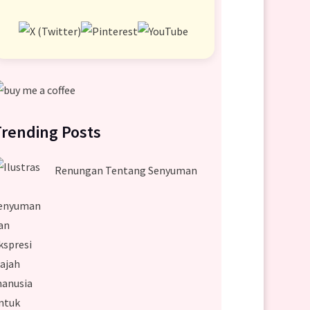
Trending Posts
Renungan Tentang Senyuman