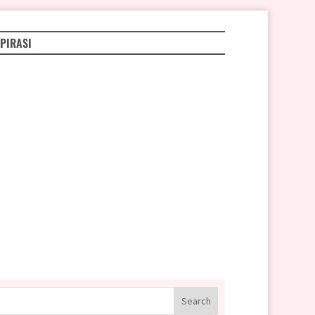
PIRASI