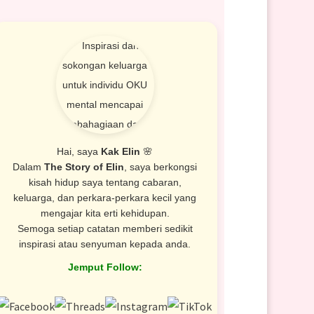
Hai, saya
Kak Elin
🌸
Dalam
The Story of Elin
, saya berkongsi
kisah hidup saya tentang cabaran,
keluarga, dan perkara-perkara kecil yang
mengajar kita erti kehidupan.
Semoga setiap catatan memberi sedikit
inspirasi atau senyuman kepada anda.
Jemput Follow: