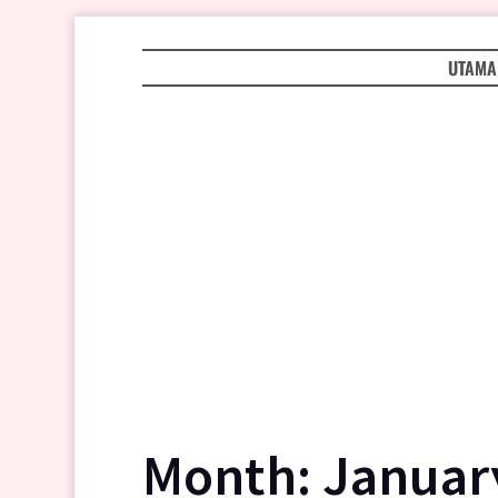
UTAMA
Month:
Januar