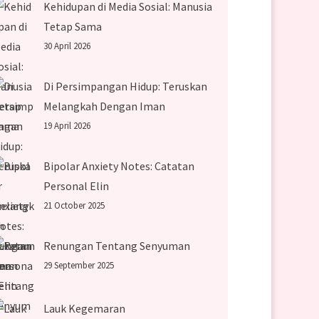
Kehidupan di Media Sosial: Manusia
Tetap Sama
30 April 2026
Di Persimpangan Hidup: Teruskan
Melangkah Dengan Iman
19 April 2026
Bipolar Anxiety Notes: Catatan
Personal Elin
21 October 2025
Renungan Tentang Senyuman
29 September 2025
Lauk Kegemaran