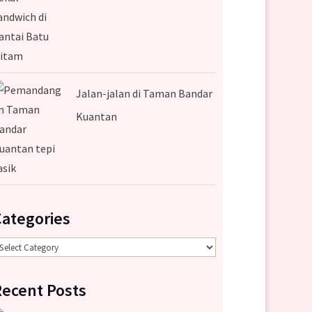
Jalan-jalan di Taman Bandar
Kuantan
Categories
ategories
Recent Posts