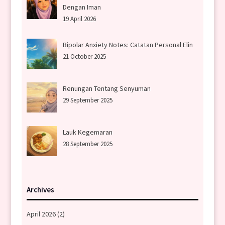
Dengan Iman
19 April 2026
Bipolar Anxiety Notes: Catatan Personal Elin
21 October 2025
Renungan Tentang Senyuman
29 September 2025
Lauk Kegemaran
28 September 2025
Archives
April 2026
(2)