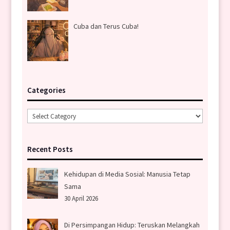
Cuba dan Terus Cuba!
Categories
Categories
Recent Posts
Kehidupan di Media Sosial: Manusia Tetap
Sama
30 April 2026
Di Persimpangan Hidup: Teruskan Melangkah