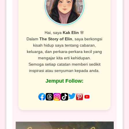
Hai, saya
Kak Elin
🌸
Dalam
The Story of Elin
, saya berkongsi
kisah hidup saya tentang cabaran,
keluarga, dan perkara-perkara kecil yang
mengajar kita erti kehidupan.
Semoga setiap catatan memberi sedikit
inspirasi atau senyuman kepada anda.
Jemput Follow: