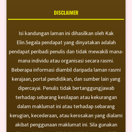
DISCLAIMER
Isi kandungan laman ini dihasilkan oleh Kak
Elin.Segala pendapat yang dinyatakan adalah
pendapat peribadi penulis dan tidak mewakili mana-
mana individu atau organisasi secara rasmi.
Beberapa informasi diambil daripada laman rasmi
kerajaan, portal pendidikan, dan sumber lain yang
dipercayai. Penulis tidak bertanggungjawab
terhadap sebarang kesilapan atau kekurangan
dalam maklumat ini atau terhadap sebarang
kerugian, kecederaan, atau kerosakan yang dialami
akibat penggunaan maklumat ini. Sila gunakan