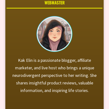
WEBMASTER
Kak Elin is a passionate blogger, affiliate
marketer, and live host who brings a unique
neurodivergent perspective to her writing. She
shares insightful product reviews, valuable
information, and inspiring life stories.