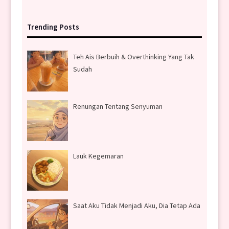
Trending Posts
Teh Ais Berbuih & Overthinking Yang Tak
Sudah
Renungan Tentang Senyuman
Lauk Kegemaran
Saat Aku Tidak Menjadi Aku, Dia Tetap Ada