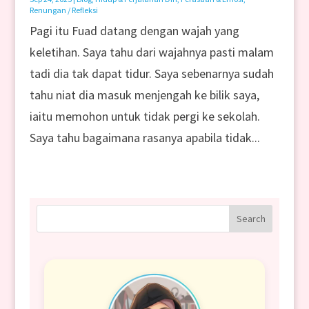
Renungan / Refleksi
Pagi itu Fuad datang dengan wajah yang
keletihan. Saya tahu dari wajahnya pasti malam
tadi dia tak dapat tidur. Saya sebenarnya sudah
tahu niat dia masuk menjengah ke bilik saya,
iaitu memohon untuk tidak pergi ke sekolah.
Saya tahu bagaimana rasanya apabila tidak...