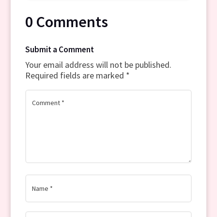
0 Comments
Submit a Comment
Your email address will not be published.
Required fields are marked
*