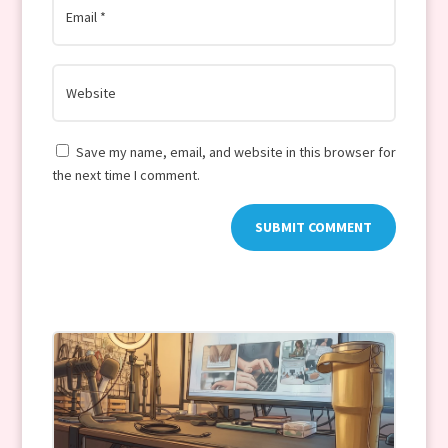
Save my name, email, and website in this browser for
the next time I comment.
SUBMIT COMMENT