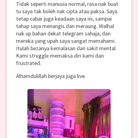
Tidak seperti manusia normal, rasa nak buat
tu saya tak boleh nak cipta atau paksa. Saya
tetap cabar juga keadaan saya ini, sampai
tahap saya menangis dan meraung. Walhal
nak up bahan dekat telegram sahaja, dan
mereka yang upah saya sangat memahami.
Itulah bezanya kemalasan dan sakit mental.
Kami struggle memaksa diri kami dan
frustrated.
Alhamdulillah berjaya juga live.