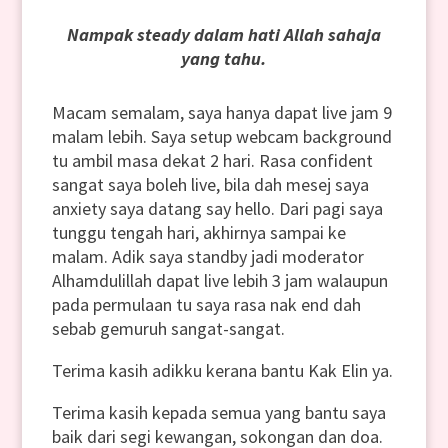
Nampak steady dalam hati Allah sahaja
yang tahu.
Macam semalam, saya hanya dapat live jam 9
malam lebih. Saya setup webcam background
tu ambil masa dekat 2 hari. Rasa confident
sangat saya boleh live, bila dah mesej saya
anxiety saya datang say hello. Dari pagi saya
tunggu tengah hari, akhirnya sampai ke
malam. Adik saya standby jadi moderator
Alhamdulillah dapat live lebih 3 jam walaupun
pada permulaan tu saya rasa nak end dah
sebab gemuruh sangat-sangat.
Terima kasih adikku kerana bantu Kak Elin ya.
Terima kasih kepada semua yang bantu saya
baik dari segi kewangan, sokongan dan doa.