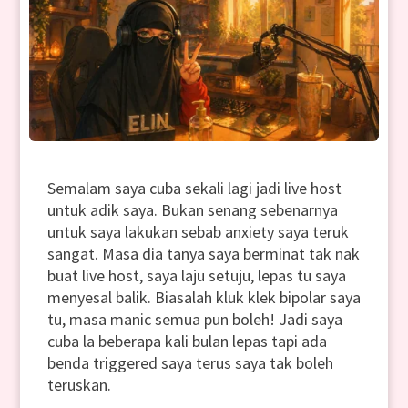
Semalam saya cuba sekali lagi jadi live host
untuk adik saya. Bukan senang sebenarnya
untuk saya lakukan sebab anxiety saya teruk
sangat. Masa dia tanya saya berminat tak nak
buat live host, saya laju setuju, lepas tu saya
menyesal balik. Biasalah kluk klek bipolar saya
tu, masa manic semua pun boleh! Jadi saya
cuba la beberapa kali bulan lepas tapi ada
benda triggered saya terus saya tak boleh
teruskan.