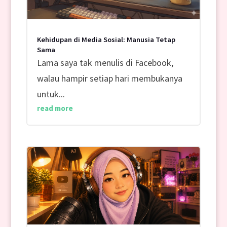
Kehidupan di Media Sosial: Manusia Tetap
Sama
Lama saya tak menulis di Facebook,
walau hampir setiap hari membukanya
untuk...
read more