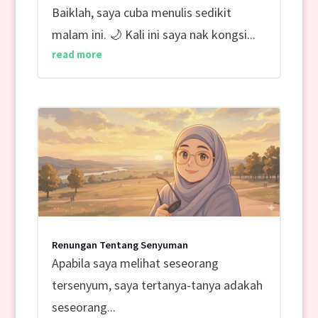
Baiklah, saya cuba menulis sedikit
malam ini. 🌙 Kali ini saya nak kongsi...
read more
Renungan Tentang Senyuman
Apabila saya melihat seseorang
tersenyum, saya tertanya-tanya adakah
seseorang...