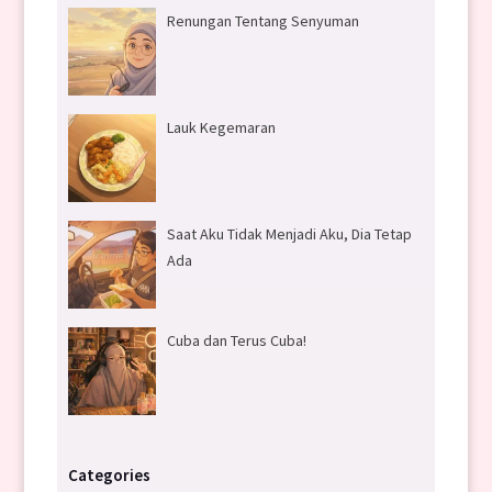
Renungan Tentang Senyuman
Lauk Kegemaran
Saat Aku Tidak Menjadi Aku, Dia Tetap
Ada
Cuba dan Terus Cuba!
Categories