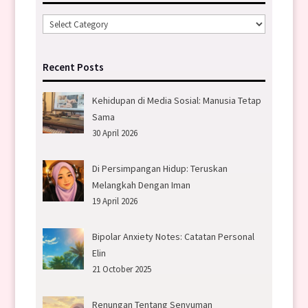
Categories
Recent Posts
Kehidupan di Media Sosial: Manusia Tetap
Sama
30 April 2026
Di Persimpangan Hidup: Teruskan
Melangkah Dengan Iman
19 April 2026
Bipolar Anxiety Notes: Catatan Personal
Elin
21 October 2025
Renungan Tentang Senyuman