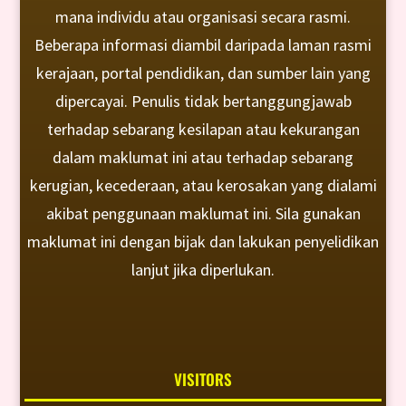
mana individu atau organisasi secara rasmi.
Beberapa informasi diambil daripada laman rasmi
kerajaan, portal pendidikan, dan sumber lain yang
dipercayai. Penulis tidak bertanggungjawab
terhadap sebarang kesilapan atau kekurangan
dalam maklumat ini atau terhadap sebarang
kerugian, kecederaan, atau kerosakan yang dialami
akibat penggunaan maklumat ini. Sila gunakan
maklumat ini dengan bijak dan lakukan penyelidikan
lanjut jika diperlukan.
VISITORS