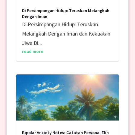
Di Persimpangan Hidup: Teruskan Melangkah
Dengan Iman
Di Persimpangan Hidup: Teruskan
Melangkah Dengan Iman dan Kekuatan
Jiwa Di...
read more
Bipolar Anxiety Notes: Catatan Personal Elin