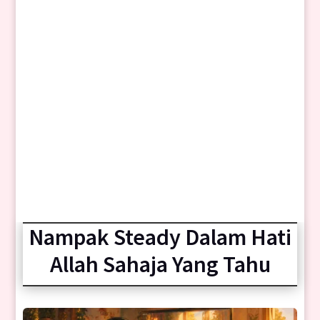
Nampak Steady Dalam Hati
Allah Sahaja Yang Tahu