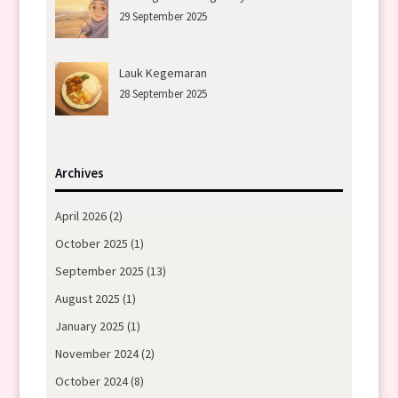
29 September 2025
Lauk Kegemaran
28 September 2025
Archives
April 2026
(2)
October 2025
(1)
September 2025
(13)
August 2025
(1)
January 2025
(1)
November 2024
(2)
October 2024
(8)