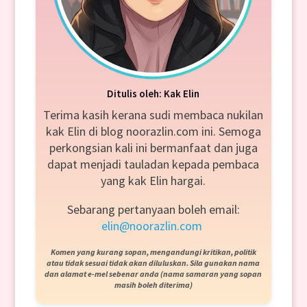
Ditulis oleh: Kak Elin
Terima kasih kerana sudi membaca nukilan
kak Elin di blog noorazlin.com ini. Semoga
perkongsian kali ini bermanfaat dan juga
dapat menjadi tauladan kepada pembaca
yang kak Elin hargai.
Sebarang pertanyaan boleh email:
elin@noorazlin.com
Komen yang kurang sopan, mengandungi kritikan, politik
atau tidak sesuai tidak akan diluluskan. Sila gunakan nama
dan alamat e-mel sebenar anda (nama samaran yang sopan
masih boleh diterima)