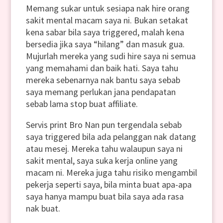
Memang sukar untuk sesiapa nak hire orang
sakit mental macam saya ni. Bukan setakat
kena sabar bila saya triggered, malah kena
bersedia jika saya “hilang” dan masuk gua.
Mujurlah mereka yang sudi hire saya ni semua
yang memahami dan baik hati. Saya tahu
mereka sebenarnya nak bantu saya sebab
saya memang perlukan jana pendapatan
sebab lama stop buat affiliate.
Servis print Bro Nan pun tergendala sebab
saya triggered bila ada pelanggan nak datang
atau mesej. Mereka tahu walaupun saya ni
sakit mental, saya suka kerja online yang
macam ni. Mereka juga tahu risiko mengambil
pekerja seperti saya, bila minta buat apa-apa
saya hanya mampu buat bila saya ada rasa
nak buat.