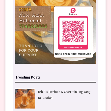
Trending Posts
Teh Ais Berbuih & Overthinking Yang
Tak Sudah