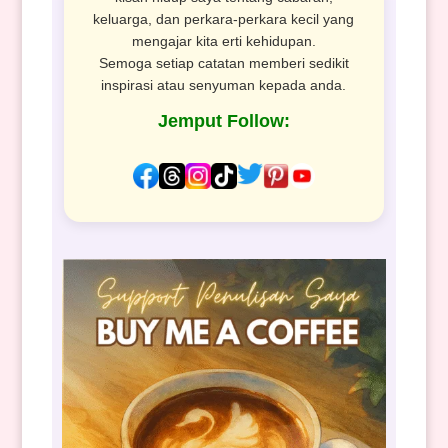
keluarga, dan perkara-perkara kecil yang
mengajar kita erti kehidupan.
Semoga setiap catatan memberi sedikit
inspirasi atau senyuman kepada anda.
Jemput Follow: